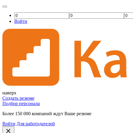
Войти
наверх
Создать резюме
Подбор персонала
Более 150 000 компаний ждут Ваше резюме
Войти
Для работодателей
close