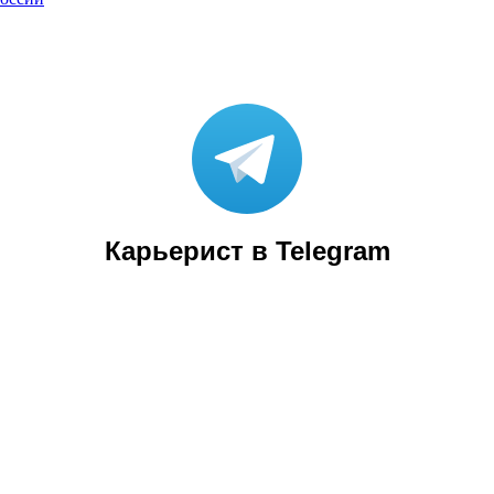
Карьерист в Telegram