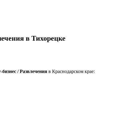
лечения в Тихорецке
-бизнес / Развлечения
в Краснодарском крае: