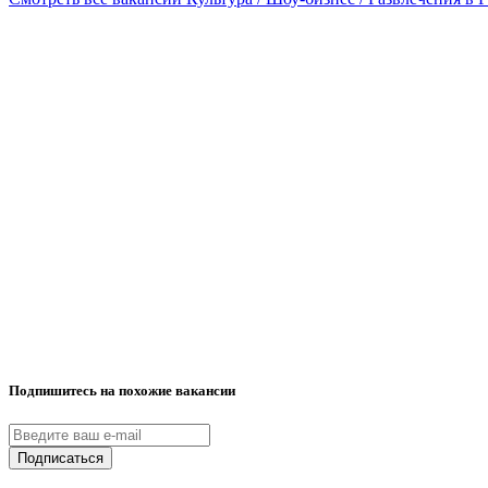
Подпишитесь на похожие вакансии
Подписаться