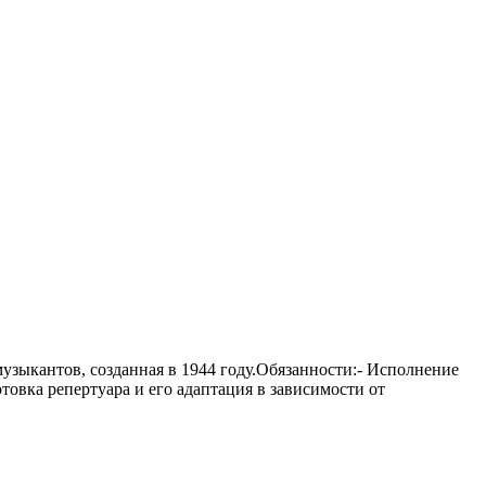
кантов, созданная в 1944 году.Обязанности:- Исполнение
товка репертуара и его адаптация в зависимости от