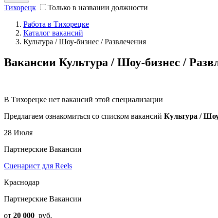
Тихорецк
Только в названии должности
Работа в Тихорецке
Каталог вакансий
Культура / Шоу-бизнес / Развлечения
Вакансии Культура / Шоу-бизнес / Разв
В Тихорецке нет вакансий этой специализации
Предлагаем ознакомиться со списком вакансий
Культура / Шоу
28 Июля
Партнерские Вакансии
Сценарист для Reels
Краснодар
Партнерские Вакансии
от
20 000
руб.