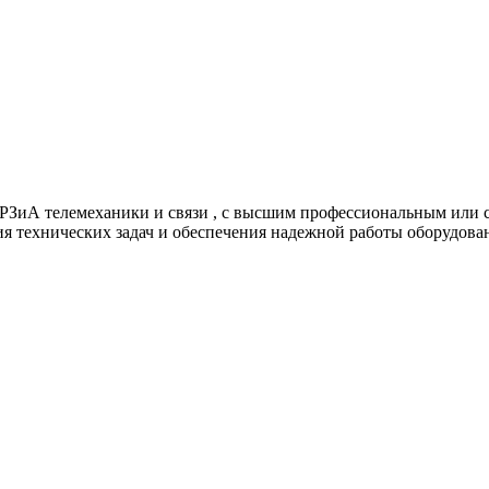
 РЗиА телемеханики и связи , с высшим профессиональным или
я технических задач и обеспечения надежной работы оборудова