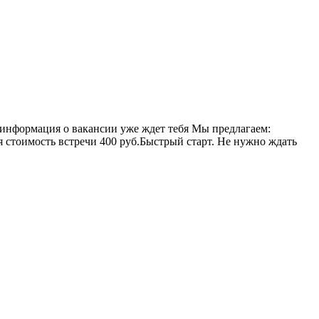
 информация о вакансии уже ждет тебя Мы предлагаем:
стоимость встречи 400 руб.Быстрый старт. Не нужно ждать