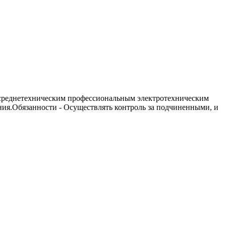
 среднетехническим профессиональным электротехническим
ния.Обязанности - Осуществлять контроль за подчиненными, и