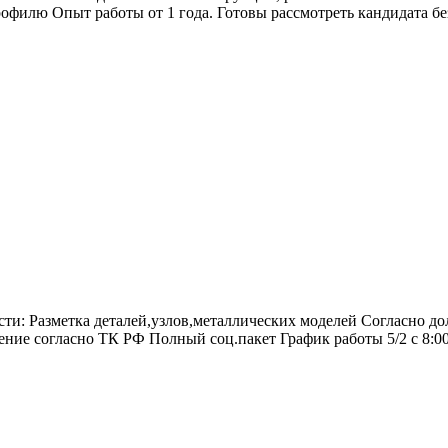
рофилю Опыт работы от 1 года. Готовы рассмотреть кандидата 
и: Разметка деталей,узлов,металлических моделей Согласно д
ние согласно ТК РФ Полный соц.пакет График работы 5/2 с 8:00