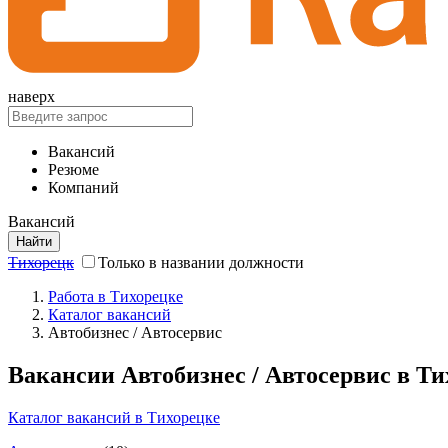
наверх
Вакансий
Резюме
Компаний
Вакансий
Найти
Тихорецк
Только в названии должности
Работа в Тихорецке
Каталог вакансий
Автобизнес / Автосервис
Вакансии Автобизнес / Автосервис в Ти
Каталог вакансий в Тихорецке