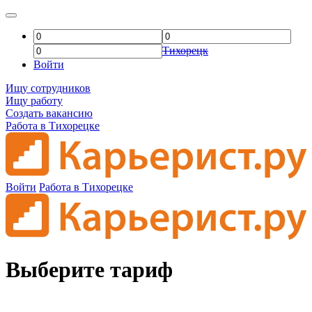
Тихорецк
Войти
Ищу сотрудников
Ищу работу
Создать вакансию
Работа в Тихорецке
Войти
Работа в Тихорецке
Выберите тариф