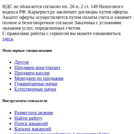
НДС не облагается согласно пп. 26 п. 2 ст. 149 Налогового
кодекса РФ. Карьерист.ру заключает договоры путем оферты.
Акцепт оферты осуществляется путем оплаты счета и означает
полное и безоговорочное согласие Заказчика с условиями
оказания услуг, определенных счетом.
С правилами работы с сервисом вы можете ознакомиться
здесь
.
Популярные специализации
Другое
Продавец-консультант
Продавец-кассир
Менеджер по продажам
Гуманитарные науки
Естественные науки
Инструменты соискателя
Разместить резюме
Найти работу
Поиск вакансий
Каталог вакансий