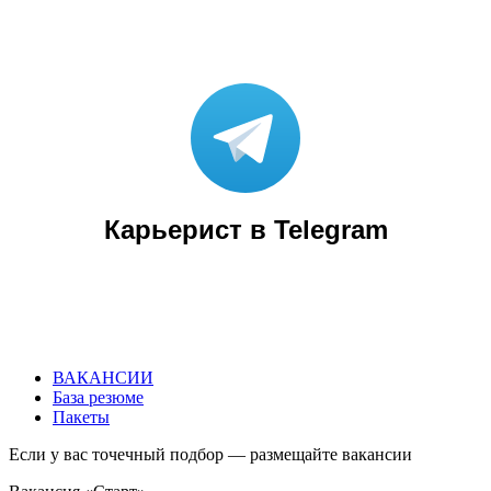
Карьерист в Telegram
ВАКАНСИИ
База
резюме
Пакеты
Если у вас точечный подбор — размещайте вакансии